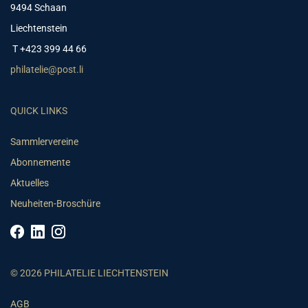
9494 Schaan
Liechtenstein
T +423 399 44 66
philatelie@post.li
QUICK LINKS
Sammlervereine
Abonnemente
Aktuelles
Neuheiten-Broschüre
© 2026 PHILATELIE LIECHTENSTEIN
AGB