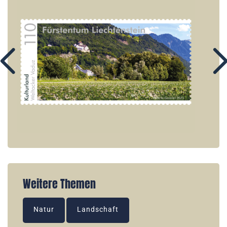
Weitere Themen
Natur
Landschaft