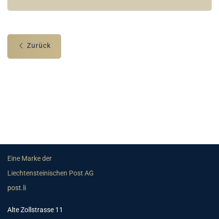
Zurück
Eine Marke der
Liechtensteinischen Post AG
post.li
Alte Zollstrasse 11