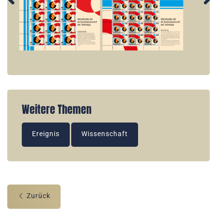
Weitere Themen
Ereignis
Wissenschaft
Zurück