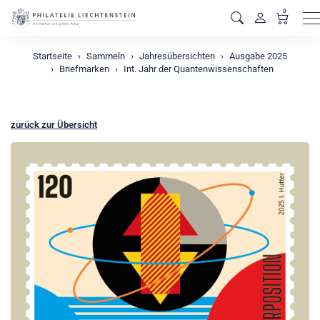
0
M
Startseite
Sammeln
Jahresübersichten
Ausgabe 2025
Briefmarken
Int. Jahr der Quantenwissenschaften
zurück zur Übersicht