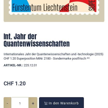
Int. Jahr der
Quantenwissenschaften
Internationales Jahr der Quantenwissenschaften und -technologie (2025)
CHF 1.20 Superposition MiNr. 2180 - Sondermarke postfrisch **
ARTIKEL-NR.:
225.12.01
CHF
1.20
-
+
In den Warenkorb