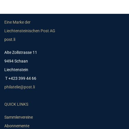
Eine Marke der
Liechtensteinischen Post AG
post.li
Alte Zollstrasse 11
9494 Schaan
Liechtenstein
T +423 399 44 66
philatelie@post.li
QUICK LINKS
Sammlervereine
Abonnemente