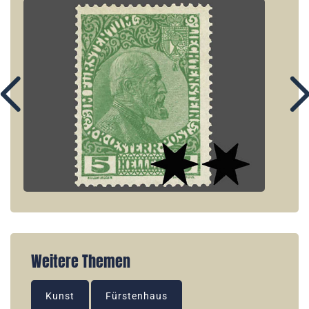
Weitere Themen
Kunst
Fürstenhaus