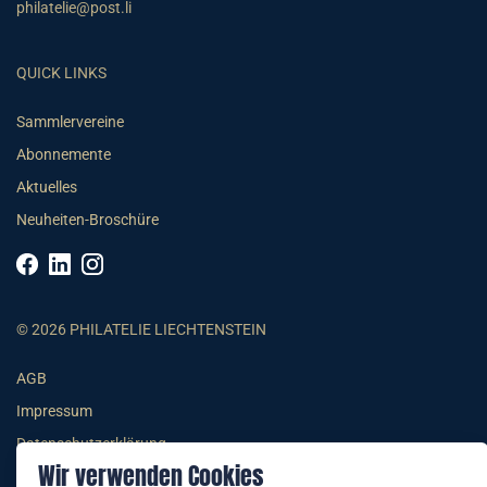
philatelie@post.li
QUICK LINKS
Sammlervereine
Abonnemente
Aktuelles
Neuheiten-Broschüre
© 2026 PHILATELIE LIECHTENSTEIN
AGB
Impressum
Datenschutzerklärung
Wir verwenden Cookies