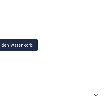
 den Warenkorb