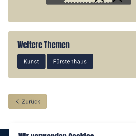
Weitere Themen
Kunst
Fürstenhaus
Zurück