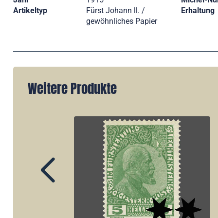
Artikeltyp
Fürst Johann ll. /
Erhaltung
gewöhnliches Papier
Weitere Produkte