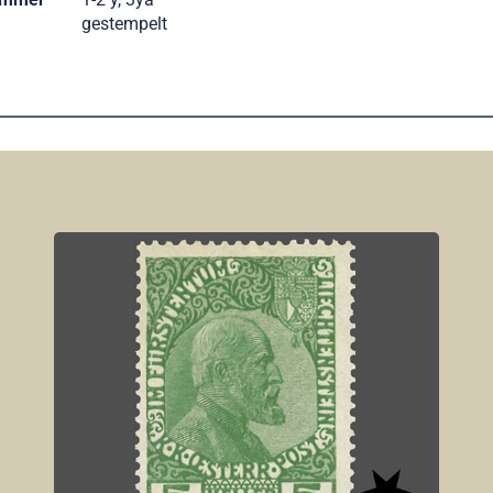
gestempelt