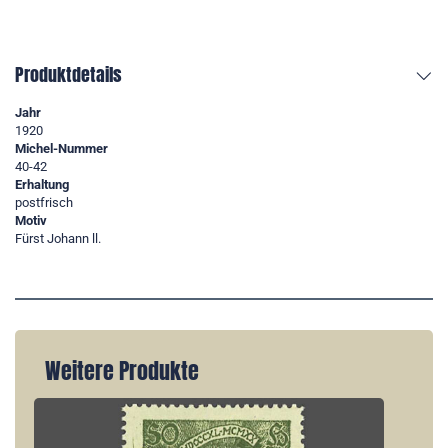
Produktdetails
Jahr
1920
Michel-Nummer
40-42
Erhaltung
postfrisch
Motiv
Fürst Johann ll.
Weitere Produkte