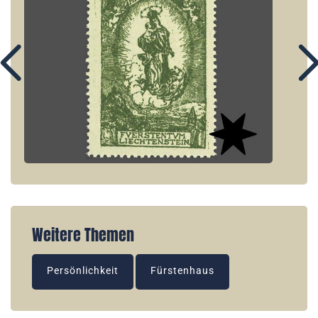
Weitere Themen
Persönlichkeit
Fürstenhaus