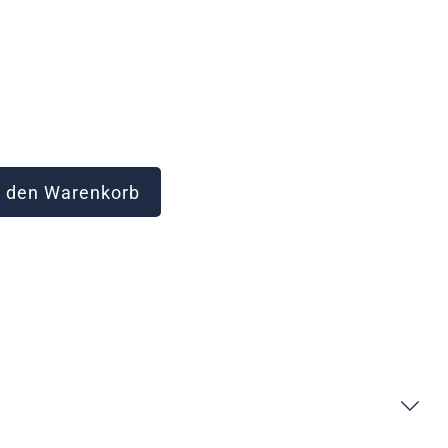
 den Warenkorb