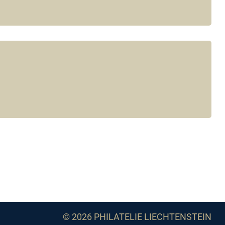
© 2026 PHILATELIE LIECHTENSTEIN