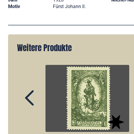
Motiv
Fürst Johann ll.
Weitere Produkte