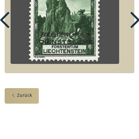
Zurück