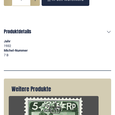
Produktdetails
Jahr
1932
Michel-Nummer
7 B
Weitere Produkte