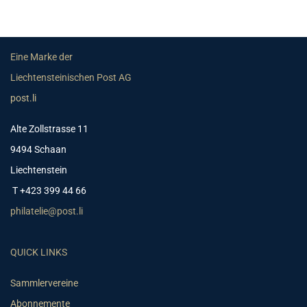
Eine Marke der
Liechtensteinischen Post AG
post.li
Alte Zollstrasse 11
9494 Schaan
Liechtenstein
T +423 399 44 66
philatelie@post.li
QUICK LINKS
Sammlervereine
Abonnemente