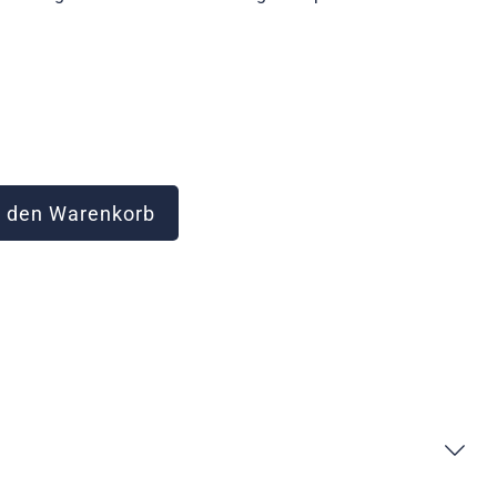
 den Warenkorb