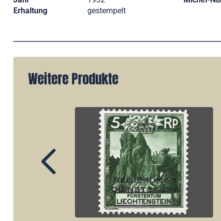
Erhaltung
gestempelt
Weitere Produkte