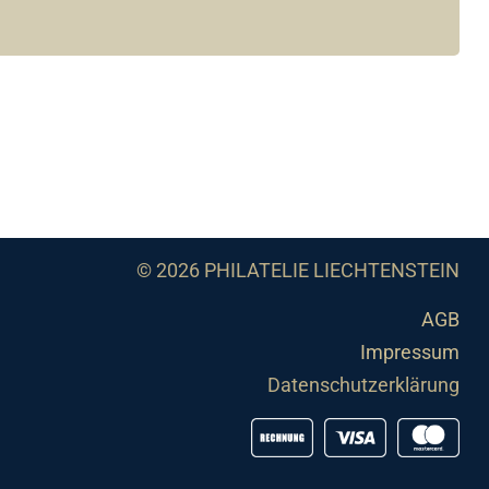
© 2026 PHILATELIE LIECHTENSTEIN
AGB
Impressum
Datenschutzerklärung