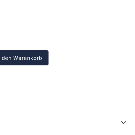
 den Warenkorb