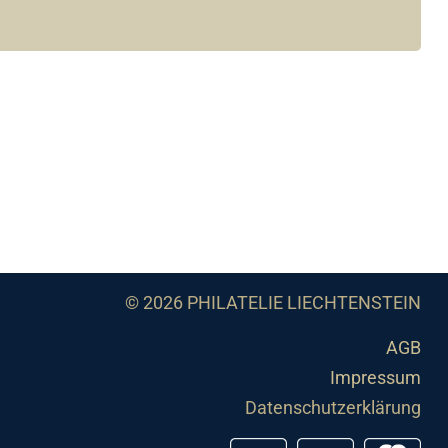
© 2026 PHILATELIE LIECHTENSTEIN
AGB
Impressum
Datenschutzerklärung