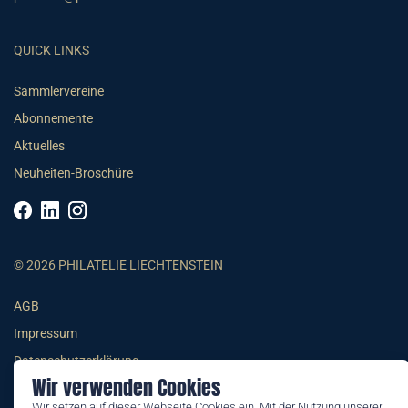
QUICK LINKS
Sammlervereine
Abonnemente
Aktuelles
Neuheiten-Broschüre
© 2026 PHILATELIE LIECHTENSTEIN
AGB
Impressum
Datenschutzerklärung
Wir verwenden Cookies
Wir setzen auf dieser Webseite Cookies ein. Mit der Nutzung unserer