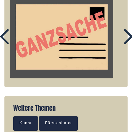
Weitere Themen
Kunst
Fürstenhaus