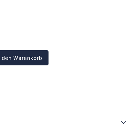
 den Warenkorb