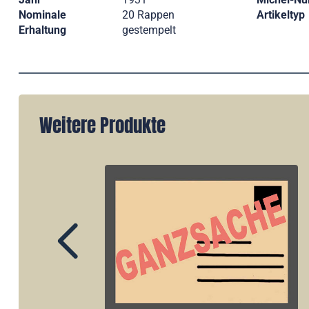
Nominale
20 Rappen
Artikeltyp
Erhaltung
gestempelt
Weitere Produkte