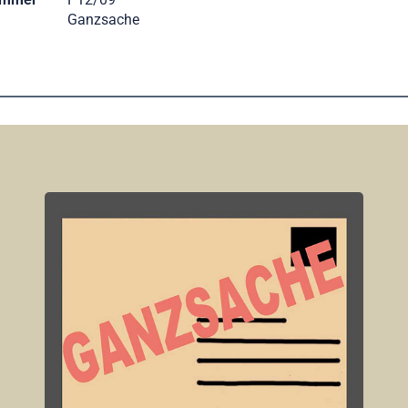
Ganzsache