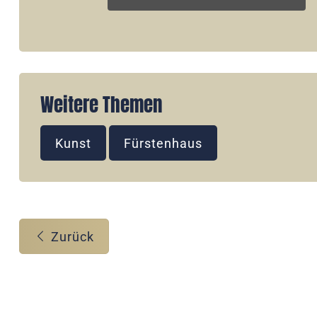
Weitere Themen
Kunst
Fürstenhaus
Zurück