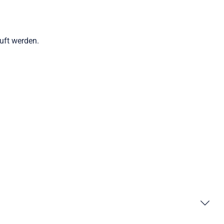
auft werden.