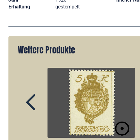
Erhaltung
gestempelt
Weitere Produkte