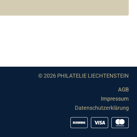
© 2026 PHILATELIE LIECHTENSTEIN
AGB
Impressum
Datenschutzerklärung