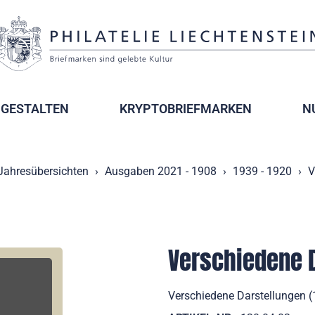
GESTALTEN
KRYPTOBRIEFMARKEN
N
Jahresübersichten
Ausgaben 2021 - 1908
1939 - 1920
V
Verschiedene 
Verschiedene Darstellungen (