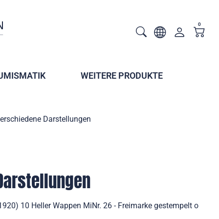
0
UMISMATIK
WEITERE PRODUKTE
erschiedene Darstellungen
Darstellungen
1920) 10 Heller Wappen MiNr. 26 - Freimarke gestempelt o