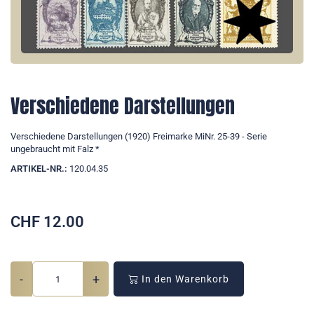
Verschiedene Darstellungen
Verschiedene Darstellungen (1920) Freimarke MiNr. 25-39 - Serie
ungebraucht mit Falz *
ARTIKEL-NR.:
120.04.35
CHF
12.00
-
+
In den Warenkorb