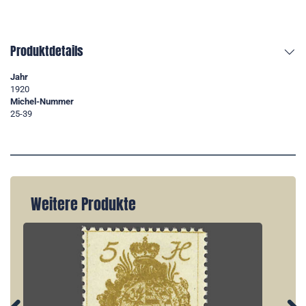
Produktdetails
Jahr
1920
Michel-Nummer
25-39
Weitere Produkte