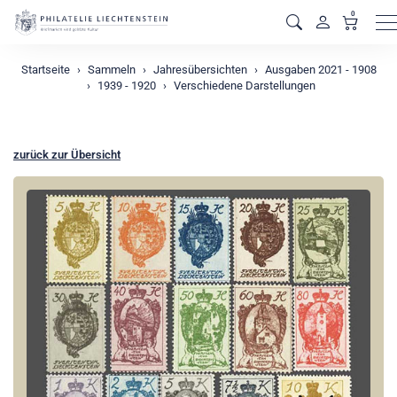
0
M
Startseite
Sammeln
Jahresübersichten
Ausgaben 2021 - 1908
1939 - 1920
Verschiedene Darstellungen
zurück zur Übersicht