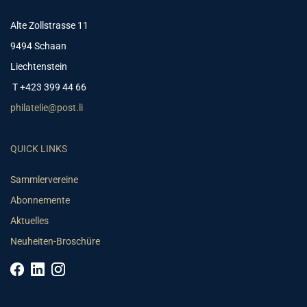
Alte Zollstrasse 11
9494 Schaan
Liechtenstein
T +423 399 44 66
philatelie@post.li
QUICK LINKS
Sammlervereine
Abonnemente
Aktuelles
Neuheiten-Broschüre