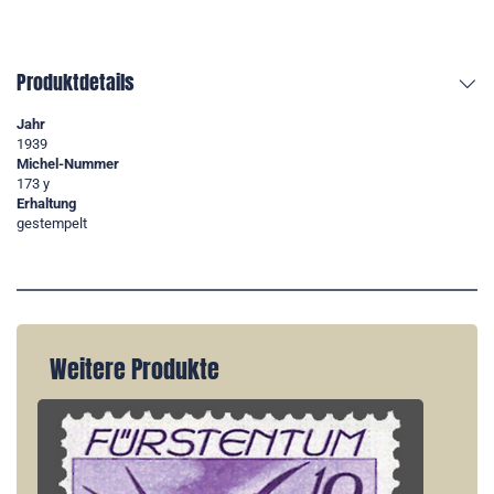
Produktdetails
Jahr
1939
Michel-Nummer
173 y
Erhaltung
gestempelt
Weitere Produkte