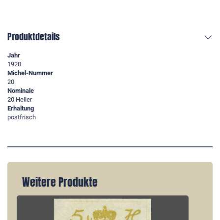
Produktdetails
Jahr
1920
Michel-Nummer
20
Nominale
20 Heller
Erhaltung
postfrisch
Weitere Produkte