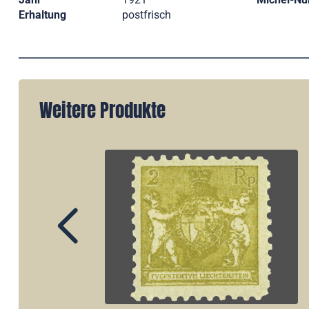
Erhaltung
postfrisch
Weitere Produkte