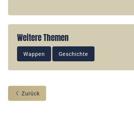
Weitere Themen
Wappen
Geschichte
Zurück