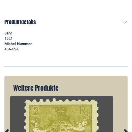
Produktdetails
Jahr
1921
Michel-Nummer
45A-52A
Weitere Produkte