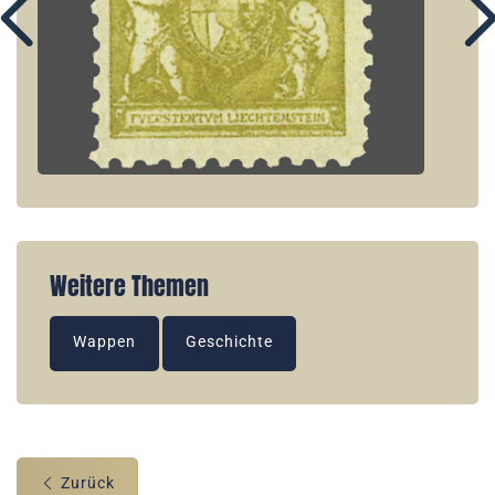
Weitere Themen
Wappen
Geschichte
Zurück