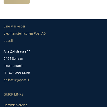
Eine Marke der
Liechtensteinischen Post AG
post.li
Alte Zollstrasse 11
9494 Schaan
Liechtenstein
T +423 399 44 66
philatelie@post.li
QUICK LINKS
Sammlervereine