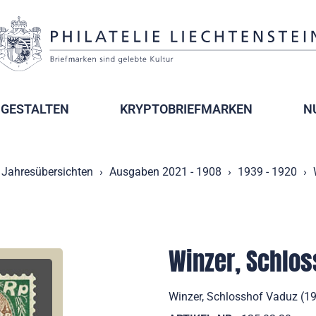
GESTALTEN
KRYPTOBRIEFMARKEN
N
Jahresübersichten
Ausgaben 2021 - 1908
1939 - 1920
Winzer, Schlos
Winzer, Schlosshof Vaduz (192