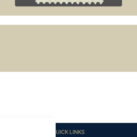
QUICK LINKS