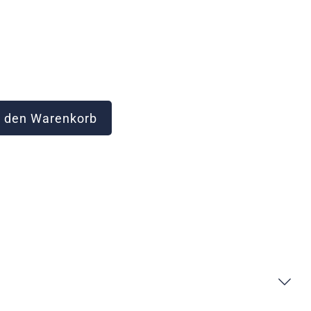
 den Warenkorb