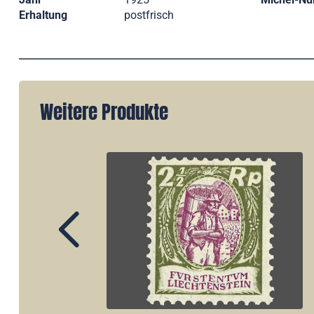
Erhaltung
postfrisch
Weitere Produkte