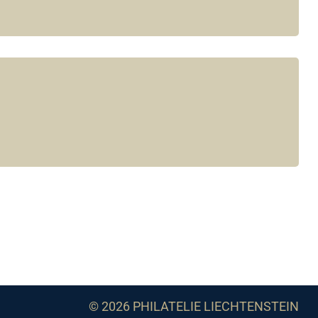
© 2026 PHILATELIE LIECHTENSTEIN