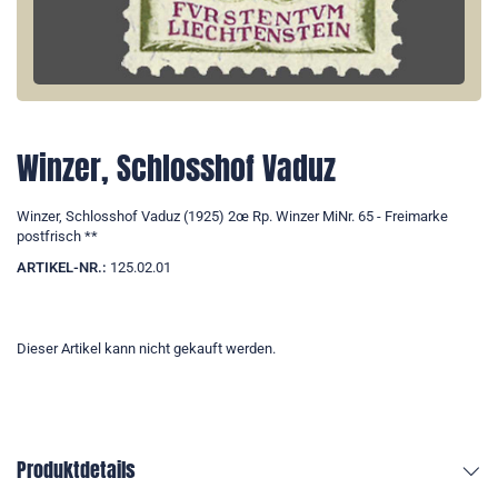
Winzer, Schlosshof Vaduz
Winzer, Schlosshof Vaduz (1925) 2œ Rp. Winzer MiNr. 65 - Freimarke
postfrisch **
ARTIKEL-NR.:
125.02.01
Dieser Artikel kann nicht gekauft werden.
Produktdetails