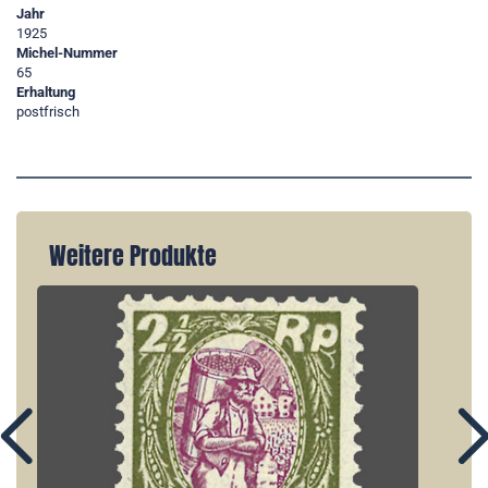
Jahr
1925
Michel-Nummer
65
Erhaltung
postfrisch
Weitere Produkte