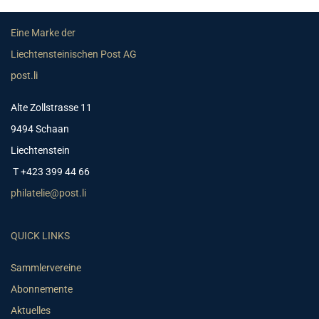
Eine Marke der
Liechtensteinischen Post AG
post.li
Alte Zollstrasse 11
9494 Schaan
Liechtenstein
T +423 399 44 66
philatelie@post.li
QUICK LINKS
Sammlervereine
Abonnemente
Aktuelles