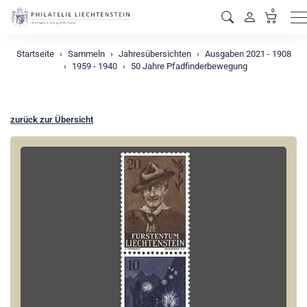
0
M
Startseite
Sammeln
Jahresübersichten
Ausgaben 2021 - 1908
1959 - 1940
50 Jahre Pfadfinderbewegung
zurück zur Übersicht