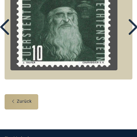
Zurück