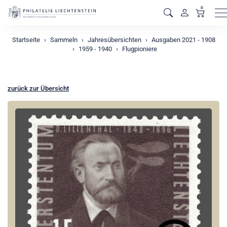
0
M
Startseite
Sammeln
Jahresübersichten
Ausgaben 2021 - 1908
1959 - 1940
Flugpioniere
zurück zur Übersicht