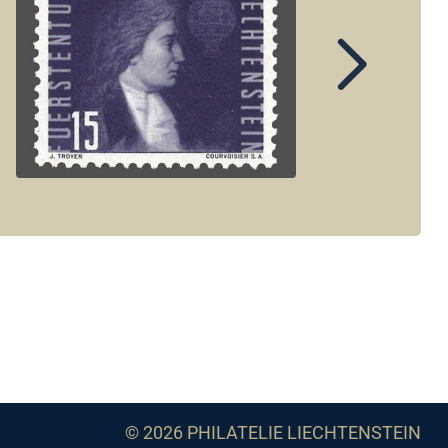
© 2026 PHILATELIE LIECHTENSTEIN