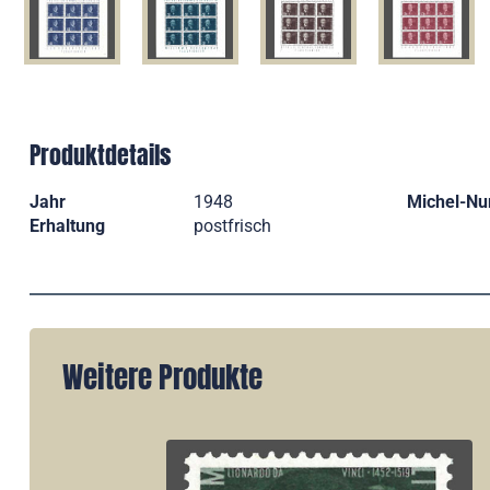
Produktdetails
Jahr
1948
Michel-N
Erhaltung
postfrisch
Weitere Produkte