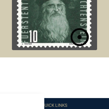
QUICK LINKS