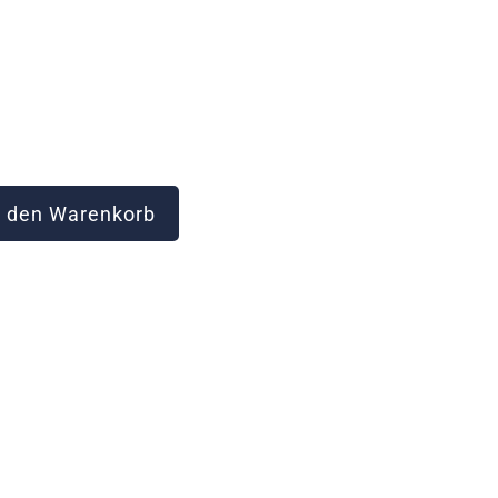
 den Warenkorb