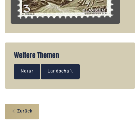
Weitere Themen
Natur
Landschaft
Zurück