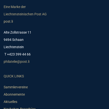
Eine Marke der
Liechtensteinischen Post AG
post.li
Alte Zollstrasse 11
9494 Schaan
Liechtenstein
T +423 399 44 66
philatelie@post.li
QUICK LINKS
Sammlervereine
Abonnemente
Aktuelles