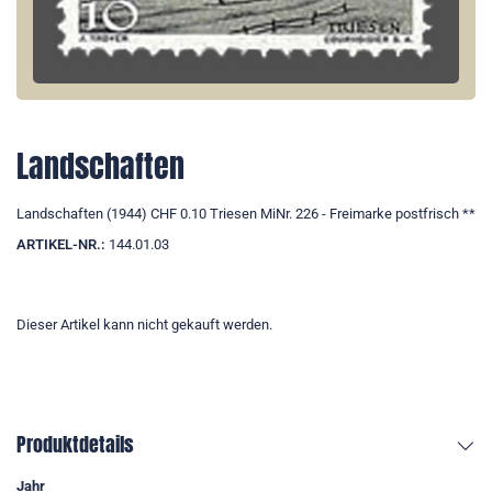
Landschaften
Landschaften (1944) CHF 0.10 Triesen MiNr. 226 - Freimarke postfrisch **
ARTIKEL-NR.:
144.01.03
Dieser Artikel kann nicht gekauft werden.
Produktdetails
Jahr