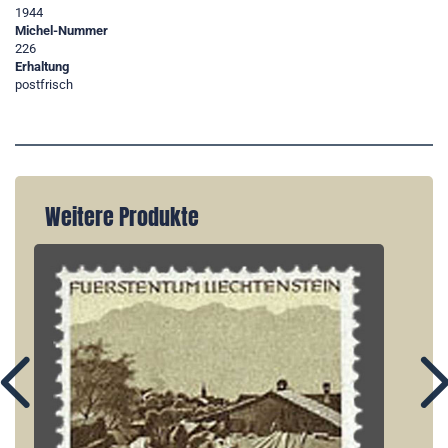
1944
Michel-Nummer
226
Erhaltung
postfrisch
Weitere Produkte