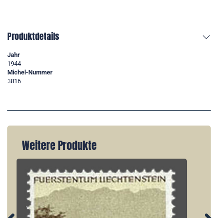
Produktdetails
Jahr
1944
Michel-Nummer
3816
Weitere Produkte