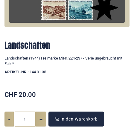
Landschaften
Landschaften (1944) Freimarke MiNr. 224-237 - Serie ungebraucht mit
Falz *
ARTIKEL-NR.:
144.01.35
CHF
20.00
-
+
In den Warenkorb