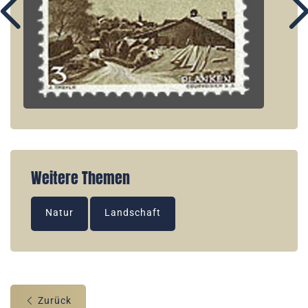
Weitere Themen
Natur
Landschaft
Zurück