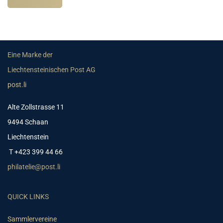
Eine Marke der
Liechtensteinischen Post AG
post.li
Alte Zollstrasse 11
9494 Schaan
Liechtenstein
T +423 399 44 66
philatelie@post.li
QUICK LINKS
Sammlervereine