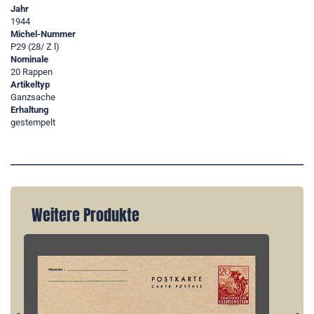
Jahr
1944
Michel-Nummer
P29 (28/ Z l)
Nominale
20 Rappen
Artikeltyp
Ganzsache
Erhaltung
gestempelt
Weitere Produkte