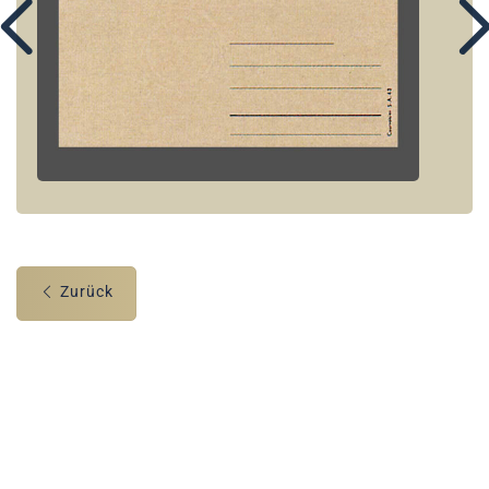
Zurück