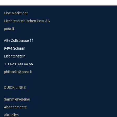
Eine Marke der
Liechtensteinischen Post AG
post.li
Alte Zollstrasse 11
9494 Schaan
Liechtenstein
T +423 399 44 66
philatelie@post.li
QUICK LINKS
Sammlervereine
Abonnemente
Aktuelles