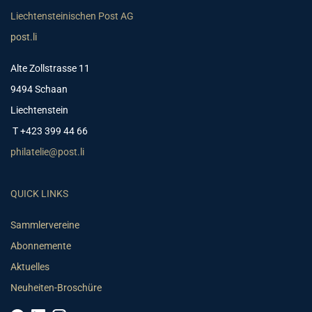
Liechtensteinischen Post AG
post.li
Alte Zollstrasse 11
9494 Schaan
Liechtenstein
T +423 399 44 66
philatelie@post.li
QUICK LINKS
Sammlervereine
Abonnemente
Aktuelles
Neuheiten-Broschüre