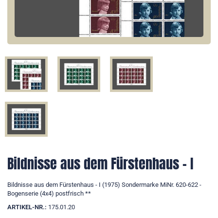
Bildnisse aus dem Fürstenhaus - I
Bildnisse aus dem Fürstenhaus - I (1975) Sondermarke MiNr. 620-622 -
Bogenserie (4x4) postfrisch **
ARTIKEL-NR.:
175.01.20