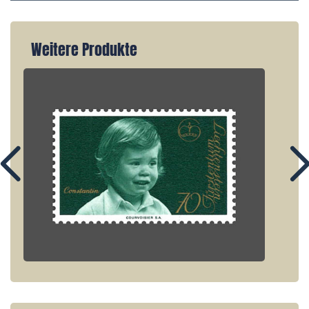
Weitere Produkte