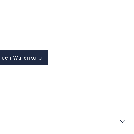
 den Warenkorb