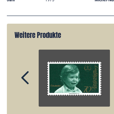
Weitere Produkte