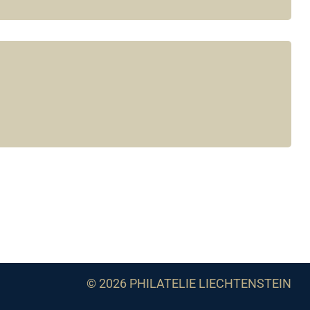
© 2026 PHILATELIE LIECHTENSTEIN