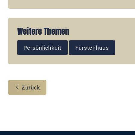
Weitere Themen
Persönlichkeit
Fürstenhaus
Zurück