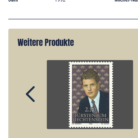
Weitere Produkte