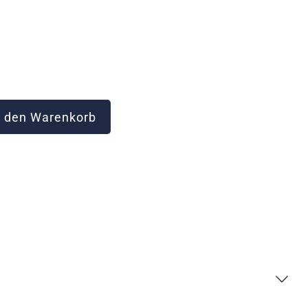
 den Warenkorb