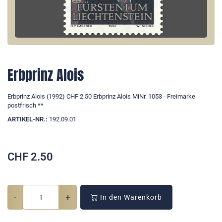
Erbprinz Alois
Erbprinz Alois (1992) CHF 2.50 Erbprinz Alois MiNr. 1053 - Freimarke
postfrisch **
ARTIKEL-NR.:
192.09.01
CHF
2.50
-
+
In den Warenkorb