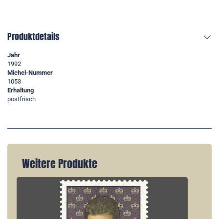
Produktdetails
Jahr
1992
Michel-Nummer
1053
Erhaltung
postfrisch
Weitere Produkte