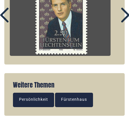
Weitere Themen
Persönlichkeit
Fürstenhaus