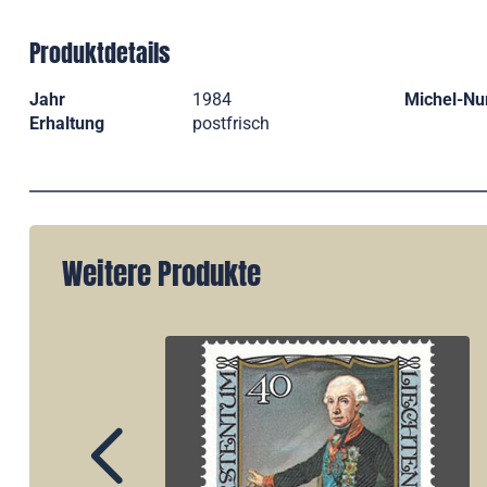
Produktdetails
Jahr
1984
Michel-N
Erhaltung
postfrisch
Weitere Produkte