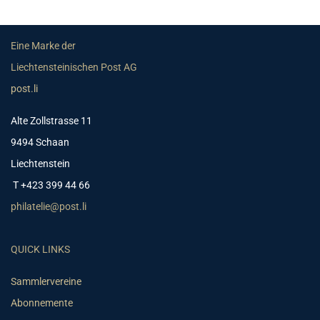
Eine Marke der
Liechtensteinischen Post AG
post.li
Alte Zollstrasse 11
9494 Schaan
Liechtenstein
T +423 399 44 66
philatelie@post.li
QUICK LINKS
Sammlervereine
Abonnemente