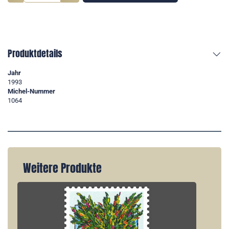
Produktdetails
Jahr
1993
Michel-Nummer
1064
Weitere Produkte