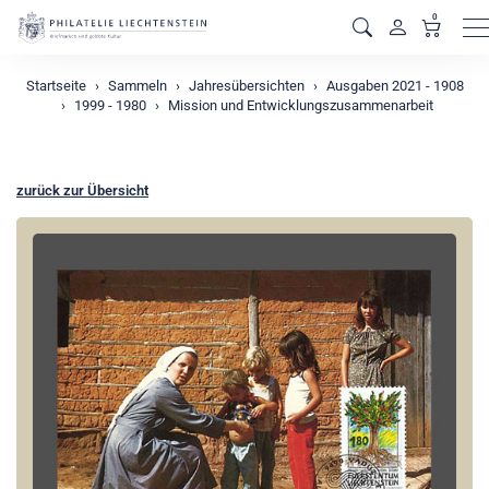
0
M
Startseite
Sammeln
Jahresübersichten
Ausgaben 2021 - 1908
1999 - 1980
Mission und Entwicklungszusammenarbeit
zurück zur Übersicht