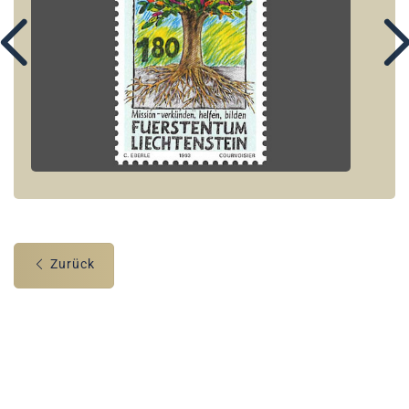
Zurück