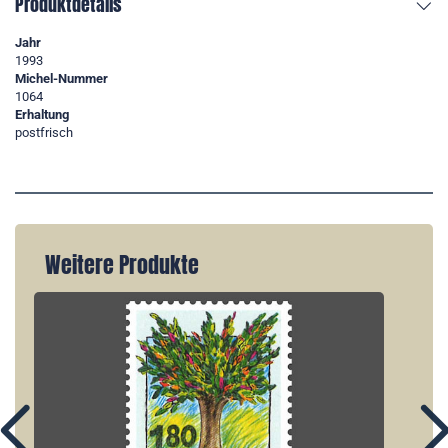
Produktdetails
Jahr
1993
Michel-Nummer
1064
Erhaltung
postfrisch
Weitere Produkte