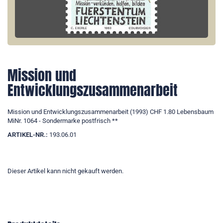
Mission und
Entwicklungszusammenarbeit
Mission und Entwicklungszusammenarbeit (1993) CHF 1.80 Lebensbaum
MiNr. 1064 - Sondermarke postfrisch **
ARTIKEL-NR.:
193.06.01
Dieser Artikel kann nicht gekauft werden.