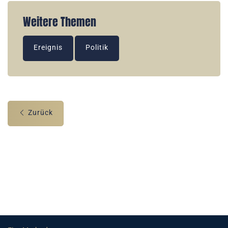
Weitere Themen
Ereignis
Politik
Zurück