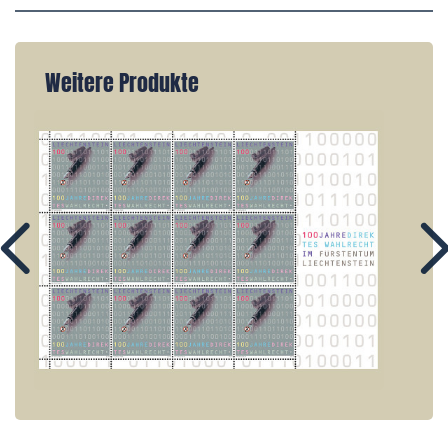
Weitere Produkte