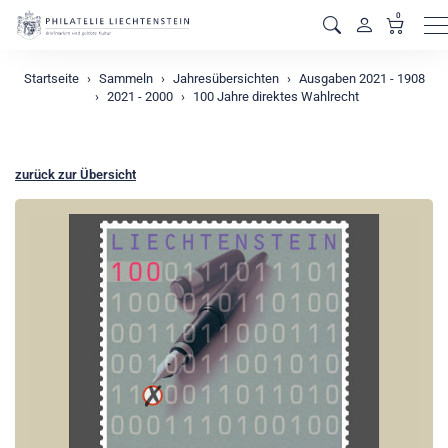
0
M
Startseite
Sammeln
Jahresübersichten
Ausgaben 2021 - 1908
2021 - 2000
100 Jahre direktes Wahlrecht
zurück zur Übersicht