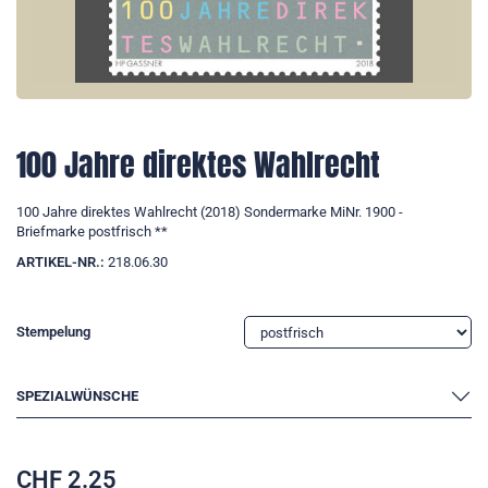
100 Jahre direktes Wahlrecht
100 Jahre direktes Wahlrecht (2018) Sondermarke MiNr. 1900 -
Briefmarke postfrisch **
ARTIKEL-NR.:
218.06.30
Stempelung
SPEZIALWÜNSCHE
CHF
2.25