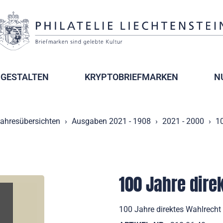
GESTALTEN
KRYPTOBRIEFMARKEN
N
ahresübersichten
Ausgaben 2021 - 1908
2021 - 2000
10
100 Jahre dire
100 Jahre direktes Wahlrecht 