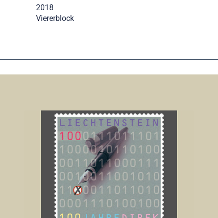
2018
Viererblock