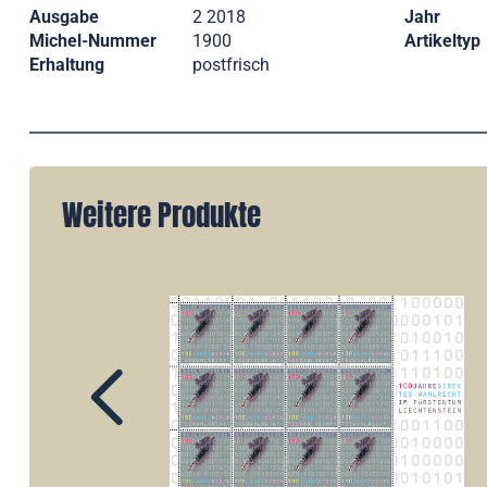
Ausgabe
2 2018
Jahr
Michel-Nummer
1900
Artikeltyp
Erhaltung
postfrisch
Weitere Produkte