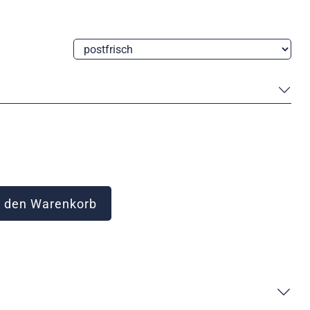
 den Warenkorb