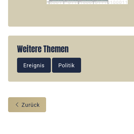
Weitere Themen
Ereignis
Politik
Zurück