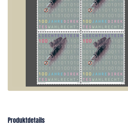
Produktdetails