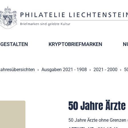
GESTALTEN
KRYPTOBRIEFMARKEN
N
ahresübersichten
Ausgaben 2021 - 1908
2021 - 2000
5
50 Jahre Ärzte
50 Jahre Ärzte ohne Grenzen 