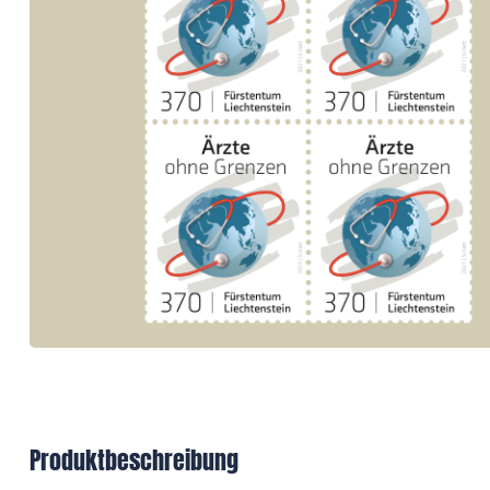
Produktbeschreibung