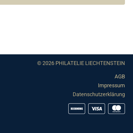
© 2026 PHILATELIE LIECHTENSTEIN
AGB
Impressum
Datenschutzerklärung