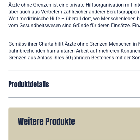
Ärzte ohne Grenzen ist eine private Hilfsorganisation mit i
aber auch aus Vertretern zahlreicher anderer Berufsgruppen 
Welt medizinische Hilfe – überall dort, wo Menschenleben 
vom Gesundheitswesen sind Gründe für deren Einsätze. Fina
Gemäss ihrer Charta hilft Ärzte ohne Grenzen Menschen in N
bahnbrechenden humanitären Arbeit auf mehreren Kontinenten
Grenzen aus Anlass ihres 50-jährigen Bestehens mit der So
Produktdetails
Weitere Produkte