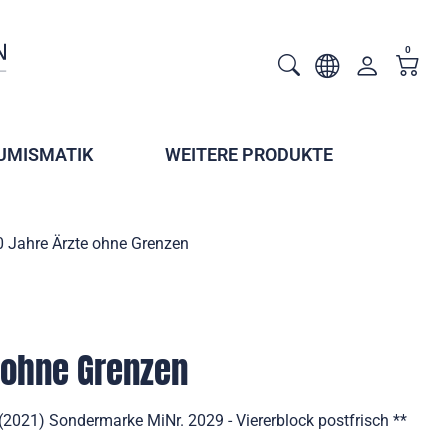
0
UMISMATIK
WEITERE PRODUKTE
0 Jahre Ärzte ohne Grenzen
 ohne Grenzen
(2021) Sondermarke MiNr. 2029 - Viererblock postfrisch **