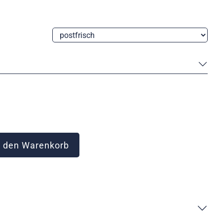
 den Warenkorb