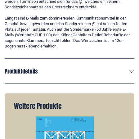
werden. Tomlinson entschied sich für das @, welches er in einem
Sonderzeichensatz seines Grossrechners entdeckte.
Längst sind E-Mails zum dominierenden Kommunikationsmittel in der
Geschäftswelt geworden und das Sonderzeichen @ hat seinen festen
Platz auf jeder Tastatur. Auch auf der Sondermarke «50 Jahre erste E-
Mail» (Wertstufe CHF 1.00) des Kölner Gestalters Detlef Behr durfte der
sogenannte Klammeraffe nicht fehlen. Das Wertzeichen ist im 12er-
Bogen nassklebend erhältlich.
Produktdetails
Weitere Produkte