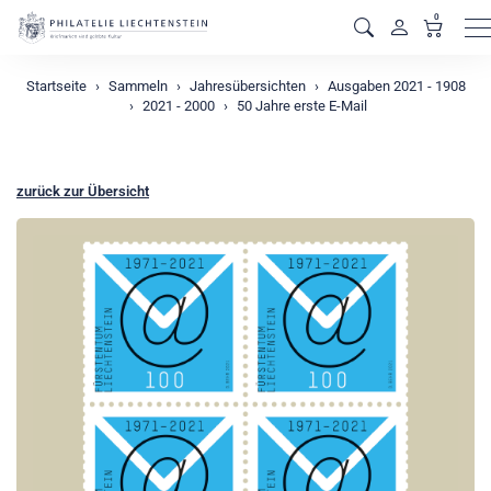
0
M
Startseite
Sammeln
Jahresübersichten
Ausgaben 2021 - 1908
2021 - 2000
50 Jahre erste E-Mail
zurück zur Übersicht