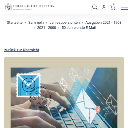
0
M
Startseite
Sammeln
Jahresübersichten
Ausgaben 2021 - 1908
2021 - 2000
50 Jahre erste E-Mail
zurück zur Übersicht