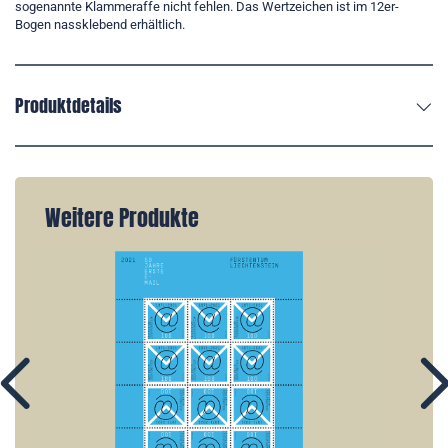
sogenannte Klammeraffe nicht fehlen. Das Wertzeichen ist im 12er-
Bogen nassklebend erhältlich.
Produktdetails
Weitere Produkte