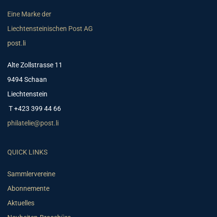
Eine Marke der
Liechtensteinischen Post AG
post.li
Alte Zollstrasse 11
9494 Schaan
Liechtenstein
T +423 399 44 66
philatelie@post.li
QUICK LINKS
Sammlervereine
Abonnemente
Aktuelles