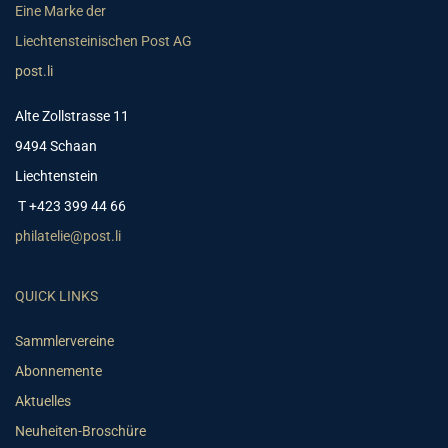
Eine Marke der
Liechtensteinischen Post AG
post.li
Alte Zollstrasse 11
9494 Schaan
Liechtenstein
T +423 399 44 66
philatelie@post.li
QUICK LINKS
Sammlervereine
Abonnemente
Aktuelles
Neuheiten-Broschüre