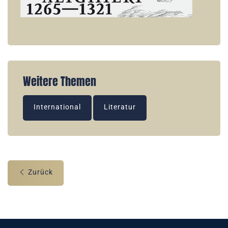
Weitere Themen
International
Literatur
Zurück