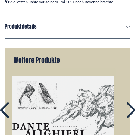
für die letzten Jahre vor seinem Tod 1321 nach Ravenna brachte.
Produktdetails
Weitere Produkte