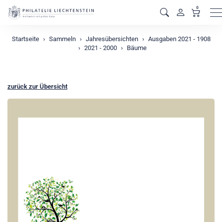
0
M
Startseite
Sammeln
Jahresübersichten
Ausgaben 2021 - 1908
2021 - 2000
Bäume
zurück zur Übersicht