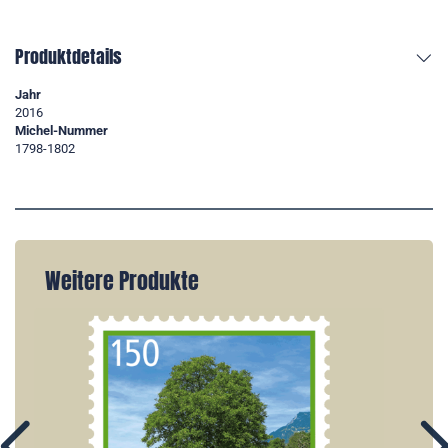
Produktdetails
Jahr
2016
Michel-Nummer
1798-1802
Weitere Produkte