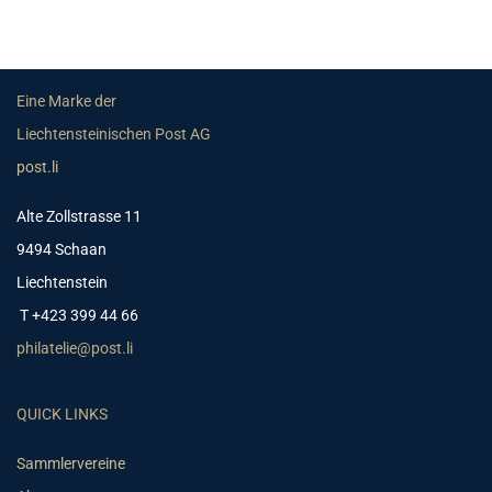
Eine Marke der
Liechtensteinischen Post AG
post.li
Alte Zollstrasse 11
9494 Schaan
Liechtenstein
T +423 399 44 66
philatelie@post.li
QUICK LINKS
Sammlervereine