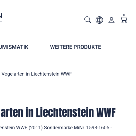
0
UMISMATIK
WEITERE PRODUKTE
 Vogelarten in Liechtenstein WWF
arten in Liechtenstein WWF
htenstein WWF (2011) Sondermarke MiNr. 1598-1605 -