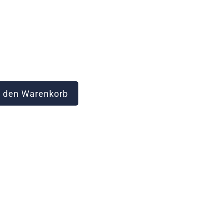
 den Warenkorb