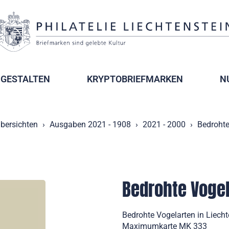
GESTALTEN
KRYPTOBRIEFMARKEN
N
bersichten
Ausgaben 2021 - 1908
2021 - 2000
Bedrohte
Bedrohte Vogel
Bedrohte Vogelarten in Liec
Maximumkarte MK 333