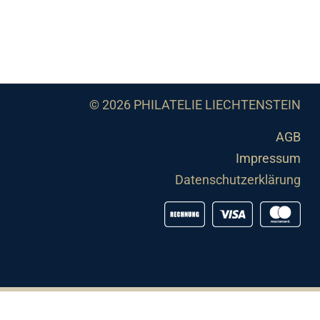
© 2026 PHILATELIE LIECHTENSTEIN
AGB
Impressum
Datenschutzerklärung