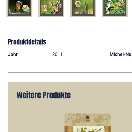
Produktdetails
Jahr
2011
Michel-N
Weitere Produkte