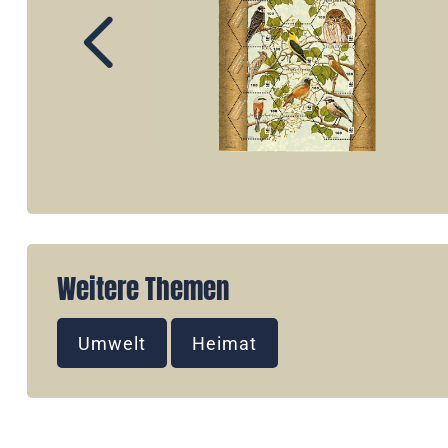
Weitere Themen
Umwelt
Heimat