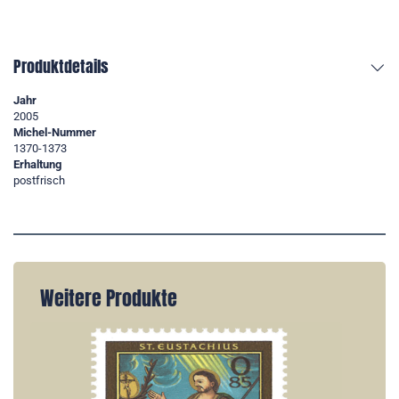
Produktdetails
Jahr
2005
Michel-Nummer
1370-1373
Erhaltung
postfrisch
Weitere Produkte