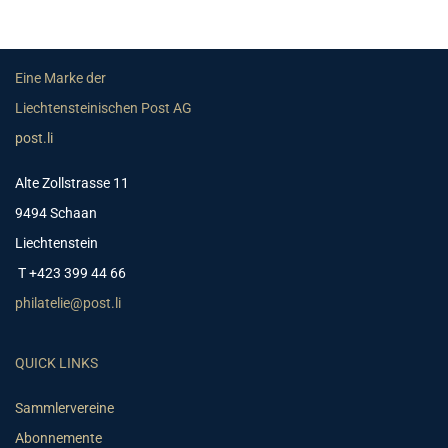
Eine Marke der
Liechtensteinischen Post AG
post.li
Alte Zollstrasse 11
9494 Schaan
Liechtenstein
T +423 399 44 66
philatelie@post.li
QUICK LINKS
Sammlervereine
Abonnemente