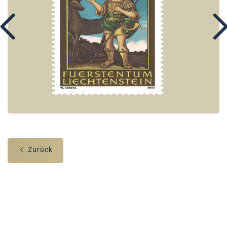
Zurück