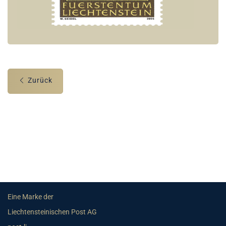
Zurück
Eine Marke der
Liechtensteinischen Post AG