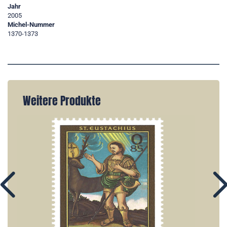
Jahr
2005
Michel-Nummer
1370-1373
Weitere Produkte