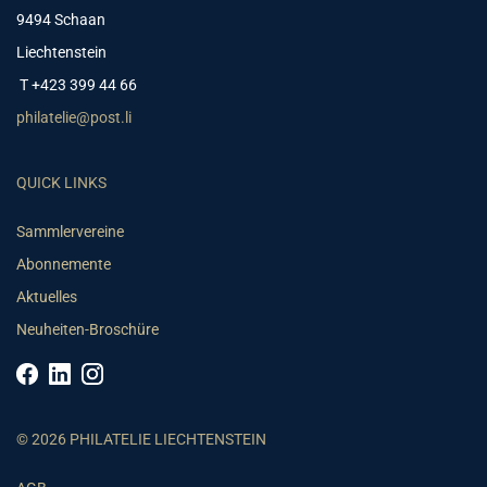
9494 Schaan
Liechtenstein
T +423 399 44 66
philatelie@post.li
QUICK LINKS
Sammlervereine
Abonnemente
Aktuelles
Neuheiten-Broschüre
© 2026 PHILATELIE LIECHTENSTEIN