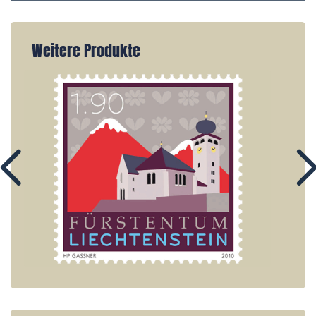
Weitere Produkte