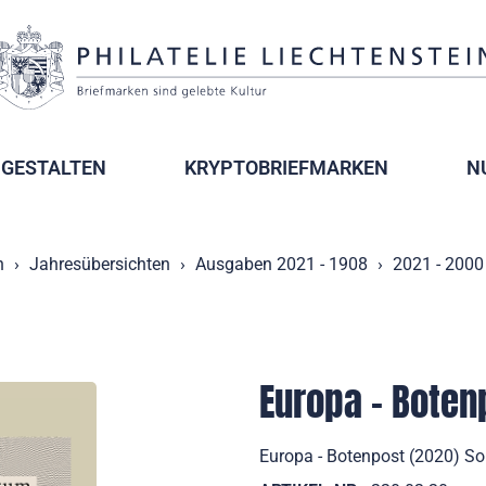
GESTALTEN
KRYPTOBRIEFMARKEN
N
n
Jahresübersichten
Ausgaben 2021 - 1908
2021 - 2000
Europa - Boten
Europa - Botenpost (2020) So