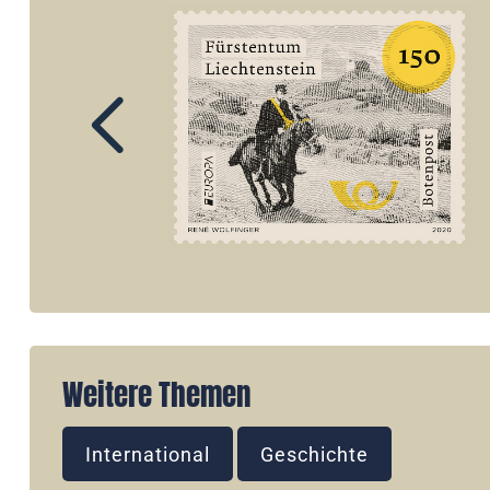
Weitere Themen
International
Geschichte