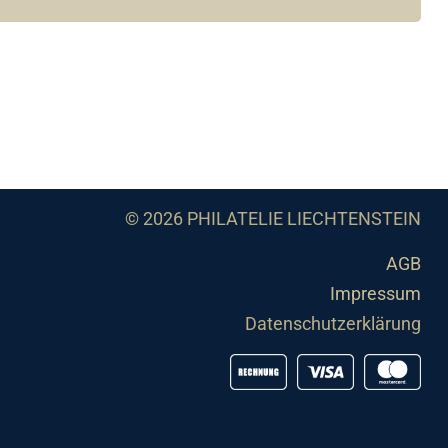
© 2026 PHILATELIE LIECHTENSTEIN
AGB
Impressum
Datenschutzerklärung