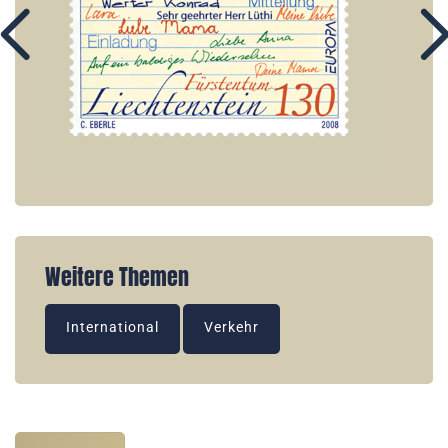
Weitere Themen
International
Verkehr