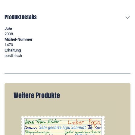
Produktdetails
Jahr
2008
Michel-Nummer
1470
Erhaltung
postfrisch
Weitere Produkte