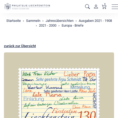
0
M
Startseite
Sammeln
Jahresübersichten
Ausgaben 2021 - 1908
2021 - 2000
Europa - Briefe
zurück zur Übersicht