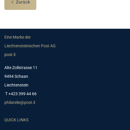
Zurück
Eine Marke der
Liechtensteinischen Post AG
post.li
Alte Zollstrasse 11
9494 Schaan
Liechtenstein
T +423 399 44 66
philatelie@post.li
QUICK LINKS