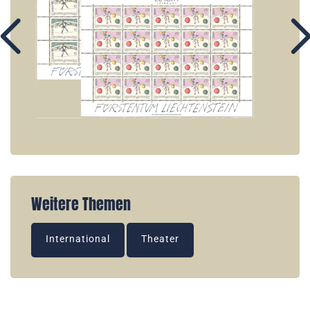
Weitere Themen
International
Theater