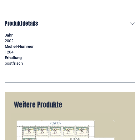
Produktdetails
Jahr
2002
Michel-Nummer
1284
Erhaltung
postfrisch
Weitere Produkte