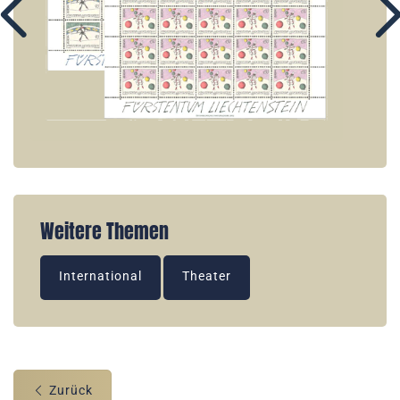
Weitere Themen
International
Theater
Zurück