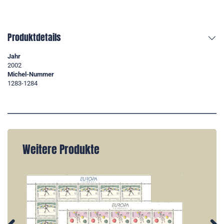
Produktdetails
Jahr
2002
Michel-Nummer
1283-1284
Weitere Produkte