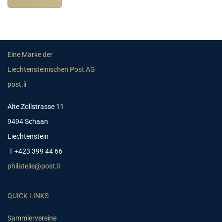
Eine Marke der
Liechtensteinischen Post AG
post.li
Alte Zollstrasse 11
9494 Schaan
Liechtenstein
T +423 399 44 66
philatelie@post.li
QUICK LINKS
Sammlervereine