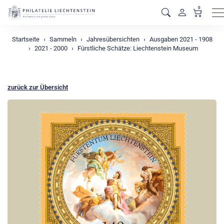
0
M
Startseite
Sammeln
Jahresübersichten
Ausgaben 2021 - 1908
2021 - 2000
Fürstliche Schätze: Liechtenstein Museum
zurück zur Übersicht