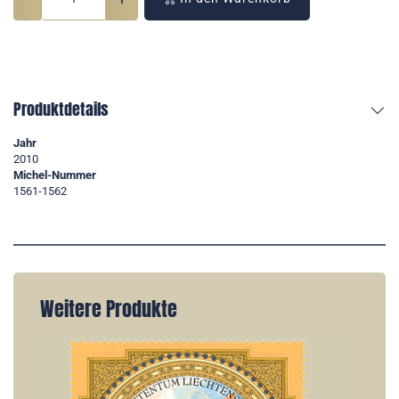
Produktdetails
Jahr
2010
Michel-Nummer
1561-1562
Weitere Produkte