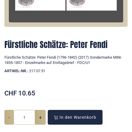
Fürstliche Schätze: Peter Fendi
Fürstliche Schätze: Peter Fendi (1796-1842) (2017) Sondermarke MiNr.
1855-1857 - Einzelmarke auf Ersttagsbrief - FDC/U1
ARTIKEL-NR.:
217.07.51
CHF
10.65
-
+
In den Warenkorb