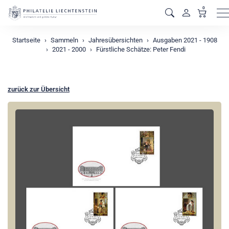
0
M
Startseite
Sammeln
Jahresübersichten
Ausgaben 2021 - 1908
2021 - 2000
Fürstliche Schätze: Peter Fendi
zurück zur Übersicht