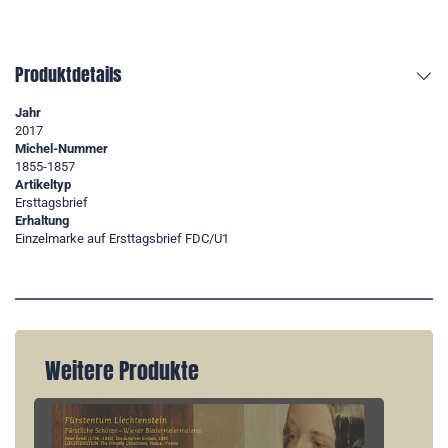
Produktdetails
Jahr
2017
Michel-Nummer
1855-1857
Artikeltyp
Ersttagsbrief
Erhaltung
Einzelmarke auf Ersttagsbrief FDC/U1
Weitere Produkte