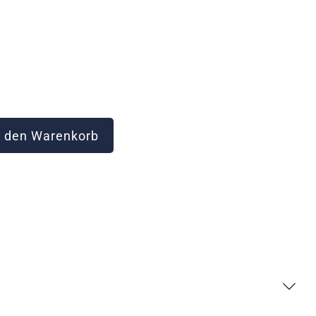
 den Warenkorb